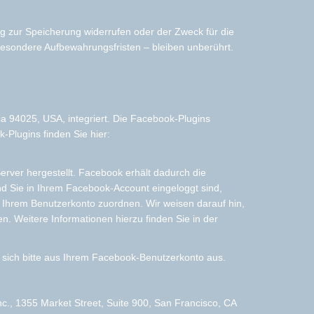
ng zur Speicherung widerrufen oder der Zweck für die
besondere Aufbewahrungsfristen – bleiben unberührt.
a 94025, USA, integriert. Die Facebook-Plugins
-Plugins finden Sie hier:
ver hergestellt. Facebook erhält dadurch die
nd Sie in Ihrem Facebook-Account eingeloggt sind,
 Ihrem Benutzerkonto zuordnen. Wir weisen darauf hin,
n. Weitere Informationen hierzu finden Sie in der
sich bitte aus Ihrem Facebook-Benutzerkonto aus.
c., 1355 Market Street, Suite 900, San Francisco, CA