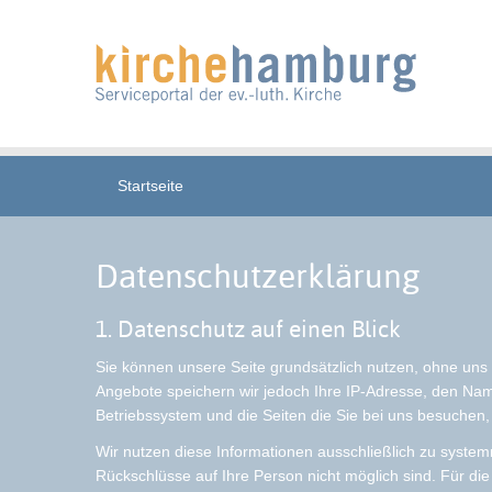
Startseite
Datenschutzerklärung
1. Datenschutz auf einen Blick
Sie können unsere Seite grundsätzlich nutzen, ohne uns 
Angebote speichern wir jedoch Ihre IP-Adresse, den Name
Betriebssystem und die Seiten die Sie bei uns besuchen,
Wir nutzen diese Informationen ausschließlich zu system
Rückschlüsse auf Ihre Person nicht möglich sind. Für di