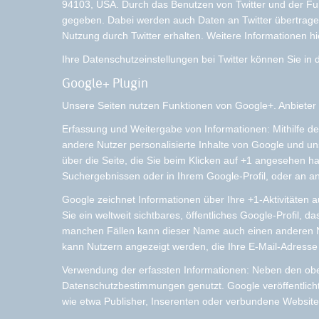
94103, USA. Durch das Benutzen von Twitter und der Fu
gegeben. Dabei werden auch Daten an Twitter übertragen.
Nutzung durch Twitter erhalten. Weitere Informationen hi
Ihre Datenschutzeinstellungen bei Twitter können Sie in
Google+ Plugin
Unsere Seiten nutzen Funktionen von Google+. Anbieter 
Erfassung und Weitergabe von Informationen: Mithilfe de
andere Nutzer personalisierte Inhalte von Google und un
über die Seite, die Sie beim Klicken auf +1 angesehen 
Suchergebnissen oder in Ihrem Google-Profil, oder an a
Google zeichnet Informationen über Ihre +1-Aktivitäten
Sie ein weltweit sichtbares, öffentliches Google-Profil,
manchen Fällen kann dieser Name auch einen anderen Nam
kann Nutzern angezeigt werden, die Ihre E-Mail-Adresse
Verwendung der erfassten Informationen: Neben den ob
Datenschutzbestimmungen genutzt. Google veröffentlicht 
wie etwa Publisher, Inserenten oder verbundene Website