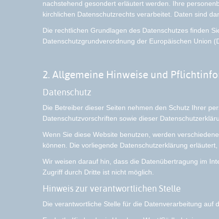
nachstehend gesondert erläutert werden. Ihre personen
kirchlichen Datenschutzrechts ­­verarbeitet. Daten sind
Die rechtlichen Grundlagen des Datenschutzes finden S
Datenschutzgrundverordnung der Europäischen Union (
2. Allgemeine Hinweise und Pflichtinf
Datenschutz
Die Betreiber dieser Seiten nehmen den Schutz Ihrer pe
Datenschutzvorschriften sowie dieser Datenschutzerklär
Wenn Sie diese Website benutzen, werden verschiedene 
können. Die vorliegende Datenschutzerklärung erläutert,
Wir weisen darauf hin, dass die Datenübertragung im Int
Zugriff durch Dritte ist nicht möglich.
Hinweis zur verantwortlichen Stelle
Die verantwortliche Stelle für die Datenverarbeitung auf d