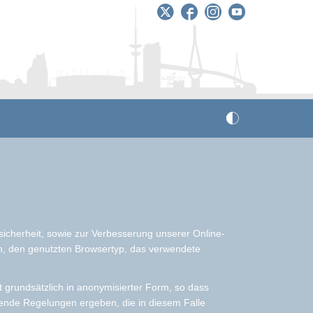
sicherheit, sowie zur Verbesserung unserer Online-
en, den genutzten Browsertyp, das verwendete
t grundsätzlich in anonymisierter Form, so dass
chende Regelungen ergeben, die in diesem Falle