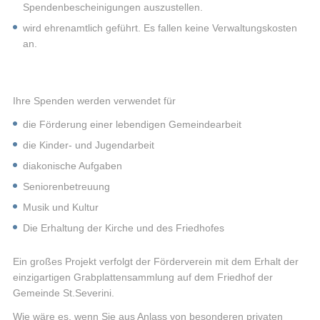
Spendenbescheinigungen auszustellen.
wird ehrenamtlich geführt. Es fallen keine Verwaltungskosten
an.
Ihre Spenden werden verwendet für
die Förderung einer lebendigen Gemeindearbeit
die Kinder- und Jugendarbeit
diakonische Aufgaben
Seniorenbetreuung
Musik und Kultur
Die Erhaltung der Kirche und des Friedhofes
Ein großes Projekt verfolgt der Förderverein mit dem Erhalt der
einzigartigen Grabplattensammlung auf dem Friedhof der
Gemeinde St.Severini.
Wie wäre es, wenn Sie aus Anlass von besonderen privaten