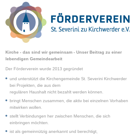
Kirche - das sind wir gemeinsam - Unser Beitrag zu einer
lebendigen Gemeindearbeit
Der Förderverein wurde 2013 gegründet
und unterstützt die Kirchengemeinde St. Severini Kirchwerder
bei Projekten, die aus dem
regulären Haushalt nicht bezahlt werden können.
bringt Menschen zusammen, die aktiv bei einzelnen Vorhaben
mitwirken wollen.
stellt Verbindungen her zwischen Menschen, die sich
einbringen möchten.
ist als gemeinnützig anerkannt und berechtigt,