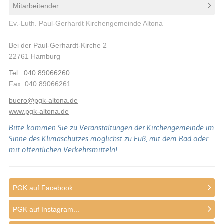
Mitarbeitender
Ev.-Luth. Paul-Gerhardt Kirchengemeinde Altona
Bei der Paul-Gerhardt-Kirche 2
22761
Hamburg
Tel.: 040 89066260
Fax: 040 89066261
buero
@
pgk-altona.de
www.pgk-altona.de
Bitte kommen Sie zu Veranstaltungen der Kirchengemeinde im
Sinne des Klimaschutzes möglichst zu Fuß, mit dem Rad oder
mit öffentlichen Verkehrsmitteln!
PGK auf Facebook...
PGK auf Instagram...