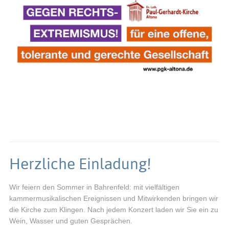
Herzliche Einladung!
Wir feiern den Sommer in Bahrenfeld: mit vielfältigen
kammermusikalischen Ereignissen und Mitwirkenden bringen wir
die Kirche zum Klingen. Nach jedem Konzert laden wir Sie ein zu
Wein, Wasser und guten Gesprächen.