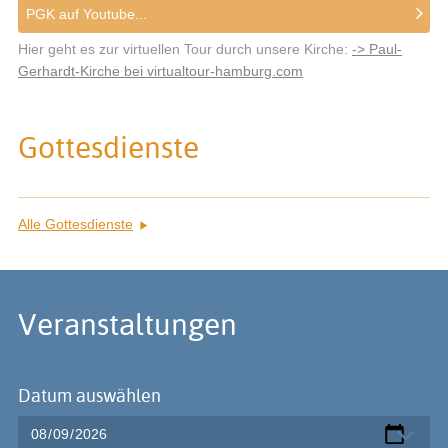
PGK auf Youtube...
Hier geht es zur virtuellen Tour durch unsere Kirche:
-> Paul-
Gerhardt-Kirche bei virtualtour-hamburg.com
Gottesdienste
Alle Gottesdienste
Veranstaltungen
Datum auswählen