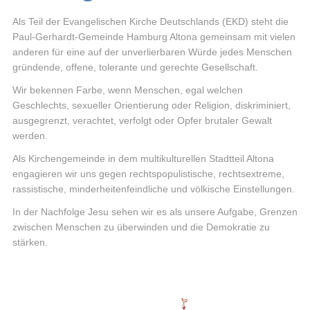
Als Teil der Evangelischen Kirche Deutschlands (EKD) steht die
Paul-Gerhardt-Gemeinde Hamburg Altona gemeinsam mit vielen
anderen für eine auf der unverlierbaren Würde jedes Menschen
gründende, offene, tolerante und gerechte Gesellschaft.
Wir bekennen Farbe, wenn Menschen, egal welchen
Geschlechts, sexueller Orientierung oder Religion, diskriminiert,
ausgegrenzt, verachtet, verfolgt oder Opfer brutaler Gewalt
werden.
Als Kirchengemeinde in dem multikulturellen Stadtteil Altona
engagieren wir uns gegen rechtspopulistische, rechtsextreme,
rassistische, minderheitenfeindliche und völkische Einstellungen.
In der Nachfolge Jesu sehen wir es als unsere Aufgabe, Grenzen
zwischen Menschen zu überwinden und die Demokratie zu
stärken.