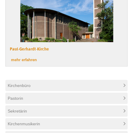
Paul-Gerhardt-Kirche
Kirchenbüro
Pastorin
Sekretärin
Kirchenmusikerin