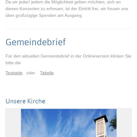
Da wir jeder/ jedem die Möglichkeit geben möchten, sich an
diesen Konzerten zu erfreuen, ist der Eintritt frei, wir freuen uns
über großzügige Spenden am Ausgang.
Gemeindebrief
Für den aktuellen Gemeindebrief in der Onlineversion klicken Sie
bitte die
Textseite
oder
Tabelle
Unsere Kirche