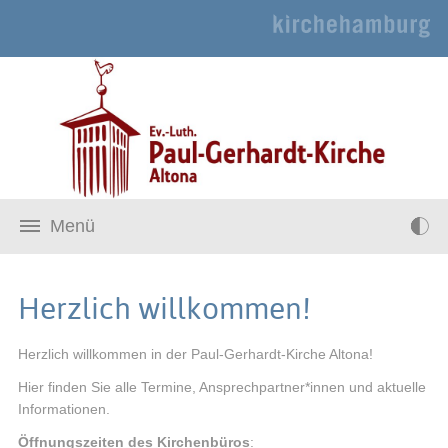
Menü
Herzlich willkommen!
Herzlich willkommen in der Paul-Gerhardt-Kirche Altona!
Hier finden Sie alle Termine, Ansprechpartner*innen und aktuelle
Informationen.
Öffnungszeiten des Kirchenbüros
: