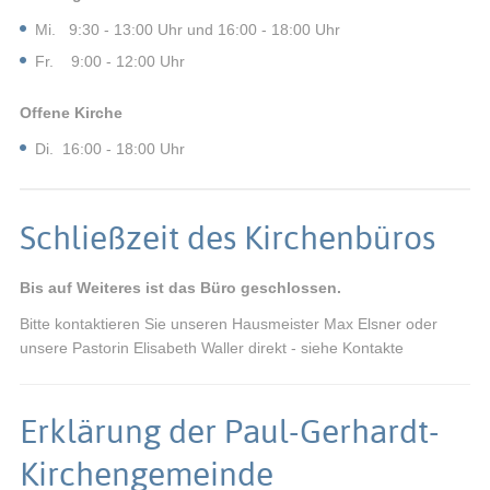
Mi. 9:30 - 13:00 Uhr und 16:00 - 18:00 Uhr
Fr. 9:00 - 12:00 Uhr
Offene Kirche
Di. 16:00 - 18:00 Uhr
Schließzeit des Kirchenbüros
Bis auf Weiteres ist das Büro geschlossen.
Bitte kontaktieren Sie unseren Hausmeister Max Elsner oder
unsere Pastorin Elisabeth Waller direkt - siehe Kontakte
Erklärung der Paul-Gerhardt-
Kirchengemeinde