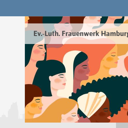
Ev.-Luth. Frauenwerk Hambur