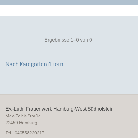
Ergebnisse 1–0 von 0
Nach Kategorien filtern:
Ev.-Luth. Frauenwerk Hamburg-West/Südholstein
Max-Zelck-Straße 1
22459
Hamburg
Tel.: 040558220217