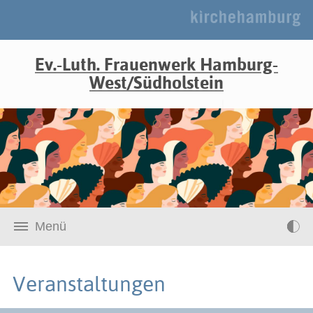
Ev.-Luth. Frauenwerk Hamburg-
West/Südholstein
Menü
Veranstaltungen