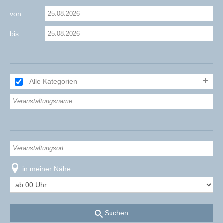
von:
bis:
Alle Kategorien
in meiner Nähe
Suchen