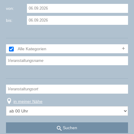
von:
bis:
Alle Kategorien
in meiner Nähe
Suchen