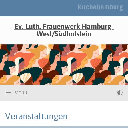
Ev.-Luth. Frauenwerk Hamburg-
West/Südholstein
Menü
Veranstaltungen