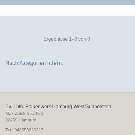
Ergebnisse 1–0 von 0
Nach Kategorien filtern:
Ev.-Luth. Frauenwerk Hamburg-West/Südholstein
Max-Zelck-Straße 1
22459
Hamburg
Tel.: 040558220217