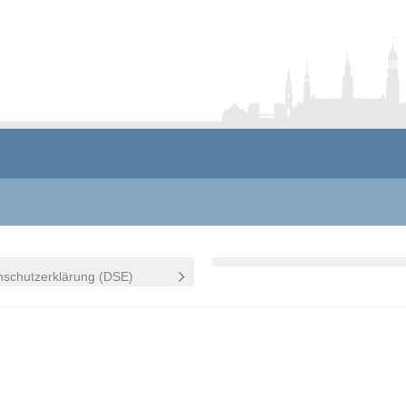
nschutzerklärung (DSE)