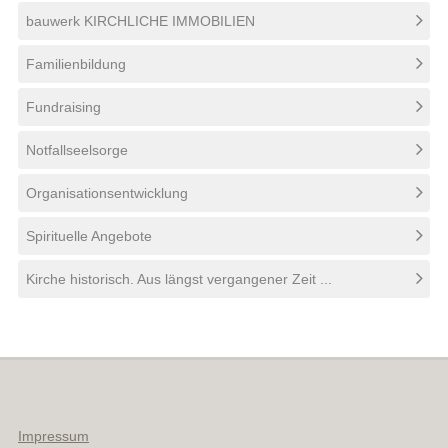
bauwerk KIRCHLICHE IMMOBILIEN
Familienbildung
Fundraising
Notfallseelsorge
Organisationsentwicklung
Spirituelle Angebote
Kirche historisch. Aus längst vergangener Zeit ...
Impressum