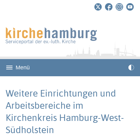
Menü
Weitere Einrichtungen und
Arbeitsbereiche im
Kirchenkreis Hamburg-West-
Südholstein