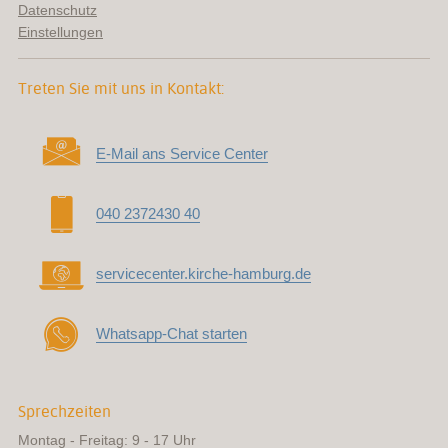
Datenschutz
Einstellungen
Treten Sie mit uns in Kontakt:
E-Mail ans Service Center
040 2372430 40
servicecenter.kirche-hamburg.de
Whatsapp-Chat starten
Sprechzeiten
Montag - Freitag: 9 - 17 Uhr