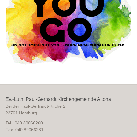
Ev.-Luth. Paul-Gerhardt Kirchengemeinde Altona
Bei der Paul-Gerhardt-Kirche 2
22761
Hamburg
Tel.: 040 89066260
Fax: 040 89066261