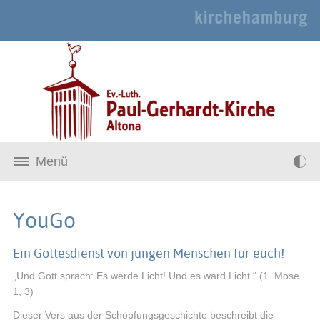
Menü
YouGo
Ein Gottesdienst von jungen Menschen für euch!
„Und Gott sprach: Es werde Licht! Und es ward Licht.“ (1. Mose
1, 3)
Dieser Vers aus der Schöpfungsgeschichte beschreibt die