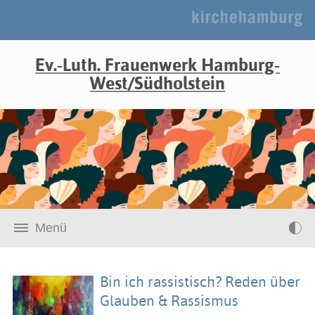
Ev.-Luth. Frauenwerk Hamburg-
West/Südholstein
Menü
Bin ich rassistisch? Reden über
Glauben & Rassismus