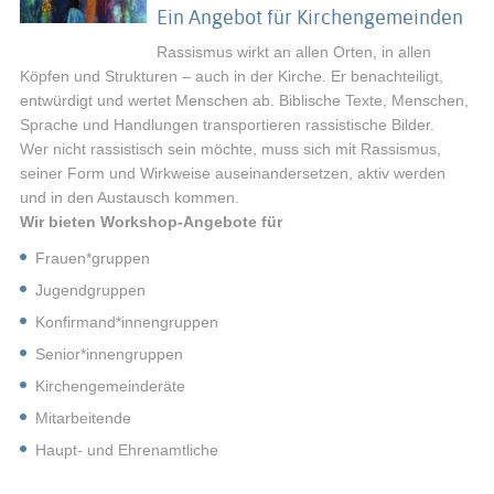
Ein Angebot für Kirchengemeinden
Rassismus wirkt an allen Orten, in allen
Köpfen und Strukturen – auch in der Kirche. Er benachteiligt,
entwürdigt und wertet Menschen ab. Biblische Texte, Menschen,
Sprache und Handlungen transportieren rassistische Bilder.
Wer nicht rassistisch sein möchte, muss sich mit Rassismus,
seiner Form und Wirkweise auseinandersetzen, aktiv werden
und in den Austausch kommen.
Wir bieten Workshop-Angebote für
Frauen*gruppen
Jugendgruppen
Konfirmand*innengruppen
Senior*innengruppen
Kirchengemeinderäte
Mitarbeitende
Haupt- und Ehrenamtliche