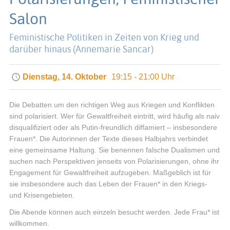
Salon
Feministische Politiken in Zeiten von Krieg und
darüber hinaus (Annemarie Sancar)
Dienstag, 14. Oktober
19:15 - 21:00 Uhr
Die Debatten um den richtigen Weg aus Kriegen und Konflikten
sind polarisiert. Wer für Gewaltfreiheit eintritt, wird häufig als naiv
disqualifiziert oder als Putin-freundlich diffamiert – insbesondere
Frauen*. Die Autorinnen der Texte dieses Halbjahrs verbindet
eine gemeinsame Haltung. Sie benennen falsche Dualismen und
suchen nach Perspektiven jenseits von Polarisierungen, ohne ihr
Engagement für Gewaltfreiheit aufzugeben. Maßgeblich ist für
sie insbesondere auch das Leben der Frauen* in den Kriegs-
und Krisengebieten.
Die Abende können auch einzeln besucht werden. Jede Frau* ist
willkommen.