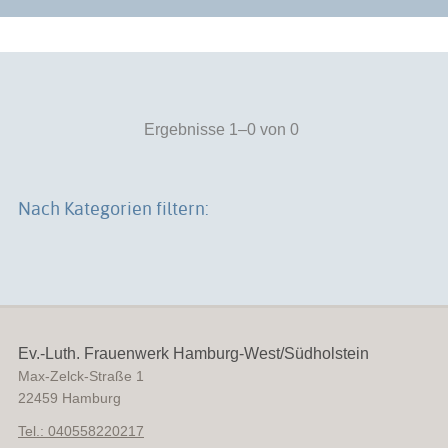
Ergebnisse 1–0 von 0
Nach Kategorien filtern:
Ev.-Luth. Frauenwerk Hamburg-West/Südholstein
Max-Zelck-Straße 1
22459
Hamburg
Tel.: 040558220217