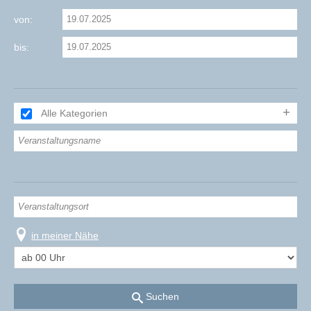
von:
bis:
Alle Kategorien
in meiner Nähe
Suchen