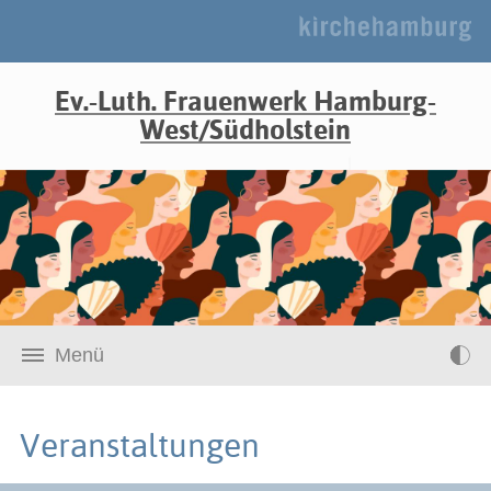
Ev.-Luth. Frauenwerk Hamburg-
West/Südholstein
Menü
Veranstaltungen