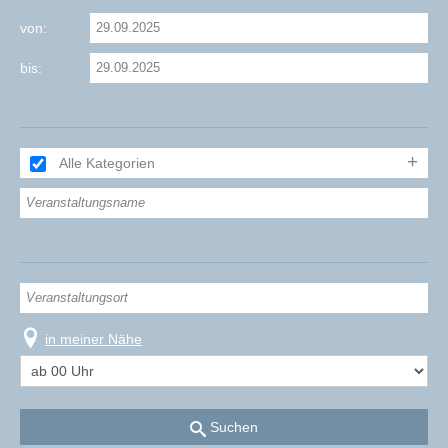
von:
bis:
Alle Kategorien
in meiner Nähe
Suchen