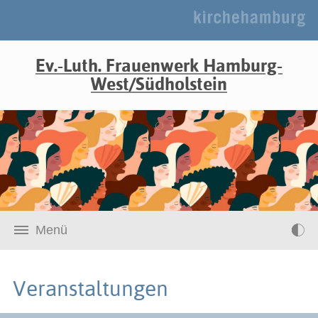
Ev.-Luth. Frauenwerk Hamburg-
West/Südholstein
Menü
Veranstaltungen