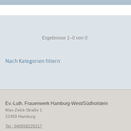
Ergebnisse 1–0 von 0
Nach Kategorien filtern:
Ev.-Luth. Frauenwerk Hamburg-West/Südholstein
Max-Zelck-Straße 1
22459
Hamburg
Tel.: 040558220217