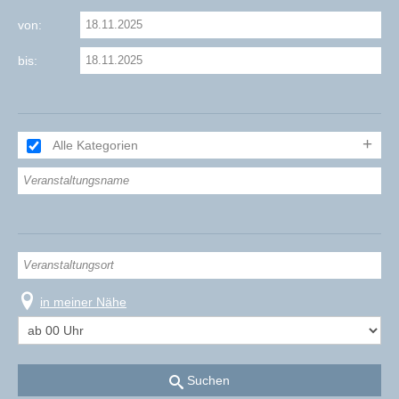
von:
bis:
Alle Kategorien
in meiner Nähe
Suchen