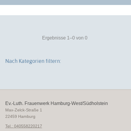
Ergebnisse 1–0 von 0
Nach Kategorien filtern:
Ev.-Luth. Frauenwerk Hamburg-West/Südholstein
Max-Zelck-Straße 1
22459
Hamburg
Tel.: 040558220217