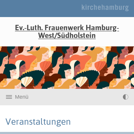
Ev.-Luth. Frauenwerk Hamburg-
West/Südholstein
Menü
Veranstaltungen