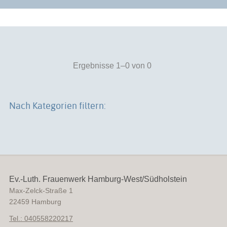
Ergebnisse 1–0 von 0
Nach Kategorien filtern:
Ev.-Luth. Frauenwerk Hamburg-West/Südholstein
Max-Zelck-Straße 1
22459
Hamburg
Tel.: 040558220217