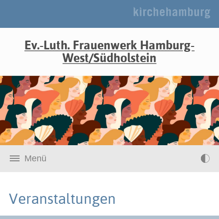
Ev.-Luth. Frauenwerk Hamburg-
West/Südholstein
Menü
Veranstaltungen