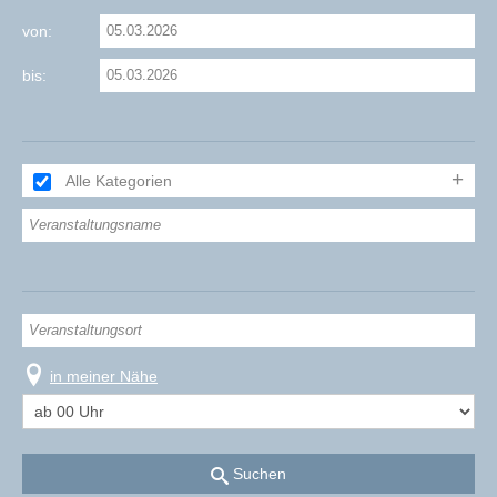
von:
bis:
Alle Kategorien
in meiner Nähe
Suchen