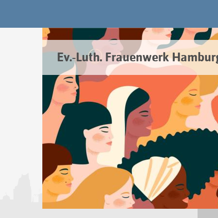
Ev.-Luth. Frauenwerk Hambur