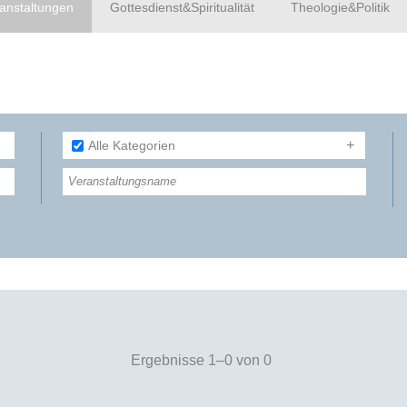
anstaltungen
Gottesdienst&Spiritualität
Theologie&Politik
Alle Kategorien
Ergebnisse 1–0 von 0