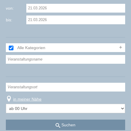
von:
bis:
Alle Kategorien
in meiner Nähe
Suchen