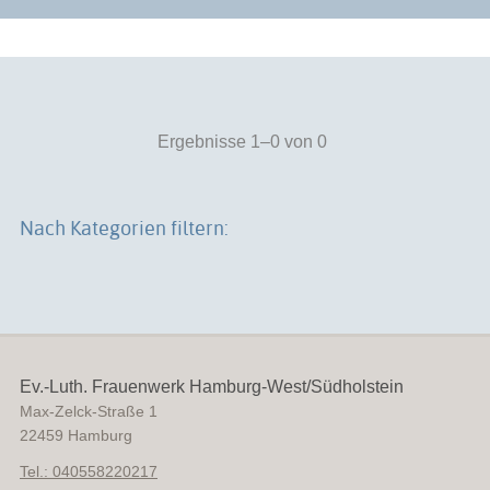
Ergebnisse 1–0 von 0
Nach Kategorien filtern:
Ev.-Luth. Frauenwerk Hamburg-West/Südholstein
Max-Zelck-Straße 1
22459
Hamburg
Tel.: 040558220217