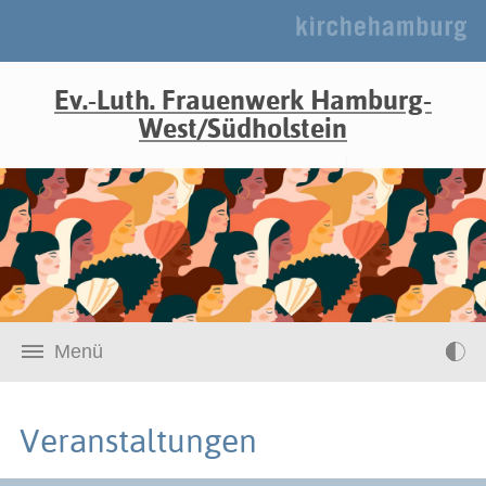
Ev.-Luth. Frauenwerk Hamburg-
West/Südholstein
Menü
Veranstaltungen