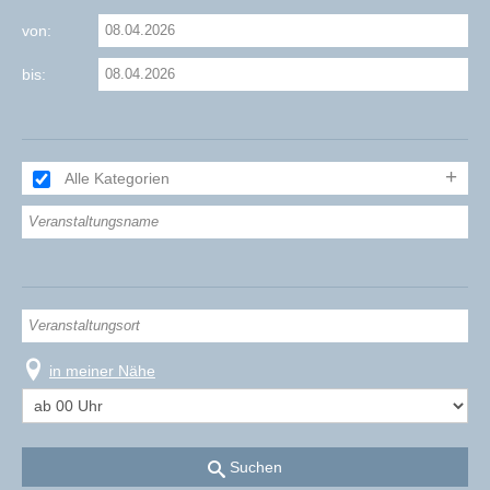
von:
bis:
Alle Kategorien
in meiner Nähe
Suchen