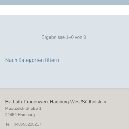
Ergebnisse 1–0 von 0
Nach Kategorien filtern:
Ev.-Luth. Frauenwerk Hamburg-West/Südholstein
Max-Zelck-Straße 1
22459
Hamburg
Tel.: 040558220217