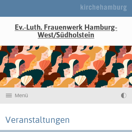
Ev.-Luth. Frauenwerk Hamburg-
West/Südholstein
Menü
Veranstaltungen